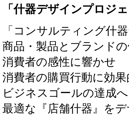
「什器デザインプロジェ
「コンサルティング什器
商品・製品とブランドの
消費者の感性に響かせ
消費者の購買行動に効果
ビジネスゴールの達成へ
最適な『店舗什器』をデ