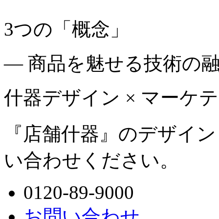
3つの「概念」
— 商品を魅せる技術の融
什器デザイン × マーケテ
『店舗什器』のデザイン
い合わせください。
0120-89-9000
お問い合わせ